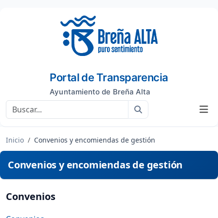
Portal de Transparencia
Ayuntamiento de Breña Alta
Buscar
Inicio
Convenios y encomiendas de gestión
Convenios y encomiendas de gestión
Convenios