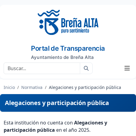
Portal de Transparencia
Ayuntamiento de Breña Alta
Buscar
Inicio
Normativa
Alegaciones y participación pública
Alegaciones y participación pública
Esta institución no cuenta con
Alegaciones y
participación pública
en el año 2025.