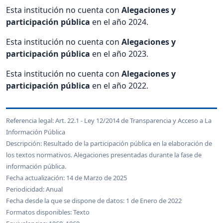
Esta institución no cuenta con
Alegaciones y
participación pública
en el año 2024.
Esta institución no cuenta con
Alegaciones y
participación pública
en el año 2023.
Esta institución no cuenta con
Alegaciones y
participación pública
en el año 2022.
Referencia legal: Art. 22.1 - Ley 12/2014 de Transparencia y Acceso a La
Información Pública
Descripción: Resultado de la participación pública en la elaboración de
los textos normativos. Alegaciones presentadas durante la fase de
información pública.
Fecha actualización: 14 de Marzo de 2025
Periodicidad: Anual
Fecha desde la que se dispone de datos: 1 de Enero de 2022
Formatos disponibles: Texto