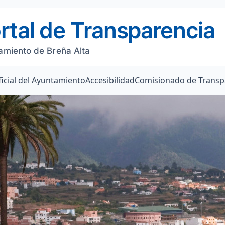
rtal de Transparencia
amiento de Breña Alta
icial del Ayuntamiento
Accesibilidad
Comisionado de Transp