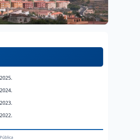
2025.
2024.
2023.
2022.
 Pública