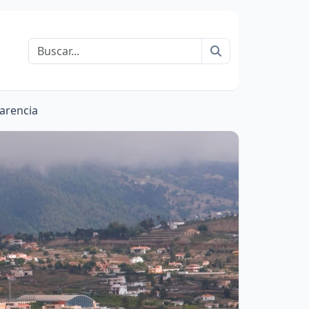
Buscar
arencia