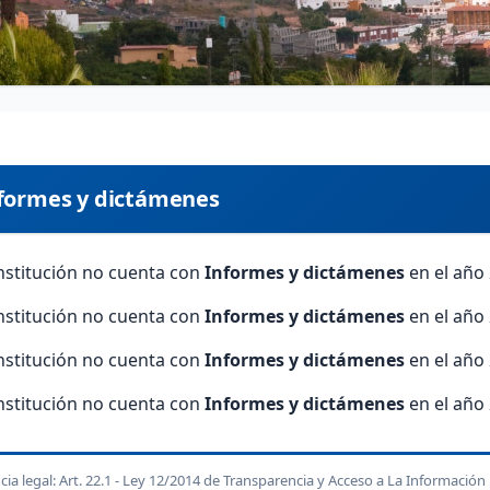
formes y dictámenes
institución no cuenta con
Informes y dictámenes
en el año 
institución no cuenta con
Informes y dictámenes
en el año 
institución no cuenta con
Informes y dictámenes
en el año 
institución no cuenta con
Informes y dictámenes
en el año 
cia legal: Art. 22.1 - Ley 12/2014 de Transparencia y Acceso a La Información