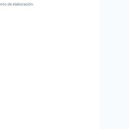
ento de elaboración.