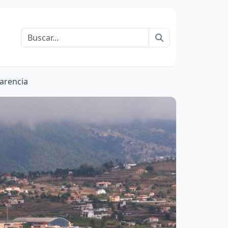
Buscar
arencia