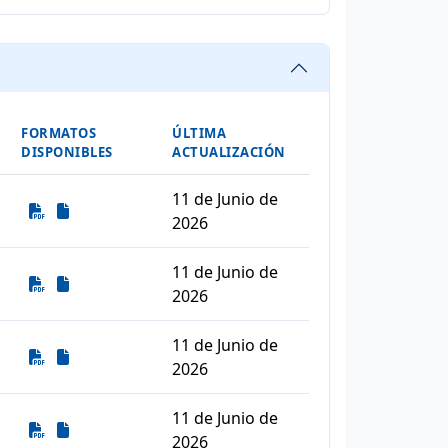
FORMATOS
ÚLTIMA
DISPONIBLES
ACTUALIZACIÓN
11 de Junio de
Descarga
Descarga
2026
11 de Junio de
Descarga
Descarga
2026
11 de Junio de
Descarga
Descarga
2026
11 de Junio de
Descarga
Descarga
2026