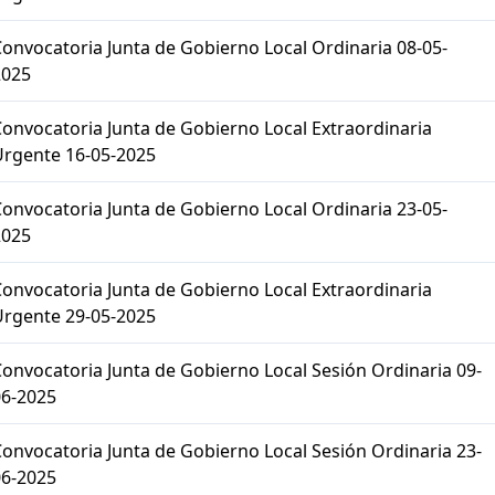
onvocatoria Junta de Gobierno Local Ordinaria 08-05-
2025
onvocatoria Junta de Gobierno Local Extraordinaria
Urgente 16-05-2025
onvocatoria Junta de Gobierno Local Ordinaria 23-05-
2025
onvocatoria Junta de Gobierno Local Extraordinaria
Urgente 29-05-2025
onvocatoria Junta de Gobierno Local Sesión Ordinaria 09-
06-2025
onvocatoria Junta de Gobierno Local Sesión Ordinaria 23-
06-2025