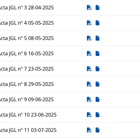
Descarga
Descarga
cta JGL nº 3 28-04-2025
Descarga
Descarga
cta JGL nº 4 05-05-2025
Descarga
Descarga
cta JGL nº 5 08-05-2025
Descarga
Descarga
cta JGL nº 6 16-05-2025
Descarga
Descarga
cta JGL nº 7 23-05-2025
Descarga
Descarga
cta JGL nº 8 29-05-2025
Descarga
Descarga
cta JGL nº 9 09-06-2025
Descarga
Descarga
cta JGL nº 10 23-06-2025
Descarga
Descarga
cta JGL nº 11 03-07-2025