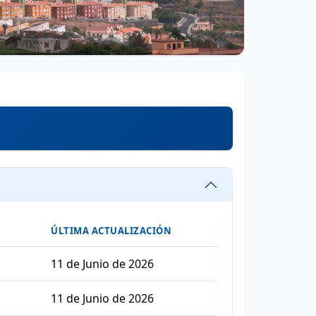
ÚLTIMA ACTUALIZACIÓN
11 de Junio de 2026
11 de Junio de 2026