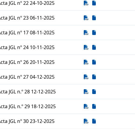
Descarga
Descarga
cta JGL nº 22 24-10-2025
Descarga
Descarga
cta JGL nº 23 06-11-2025
Descarga
Descarga
cta JGL nº 17 08-11-2025
Descarga
Descarga
cta JGL nº 24 10-11-2025
Descarga
Descarga
cta JGL nº 26 20-11-2025
Descarga
Descarga
cta JGL nº 27 04-12-2025
Descarga
Descarga
cta JGL n.º 28 12-12-2025
Descarga
Descarga
cta JGL n.º 29 18-12-2025
Descarga
Descarga
cta JGL nº 30 23-12-2025
tado de documentos para descargar