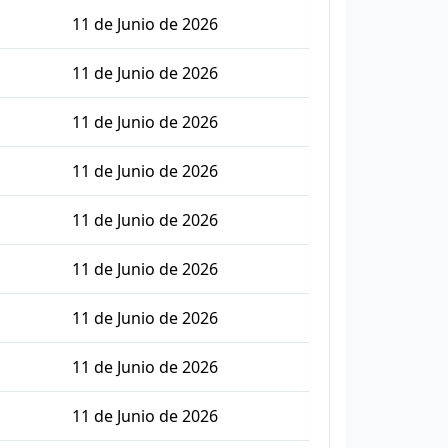
11 de Junio de 2026
11 de Junio de 2026
11 de Junio de 2026
11 de Junio de 2026
11 de Junio de 2026
11 de Junio de 2026
11 de Junio de 2026
11 de Junio de 2026
11 de Junio de 2026