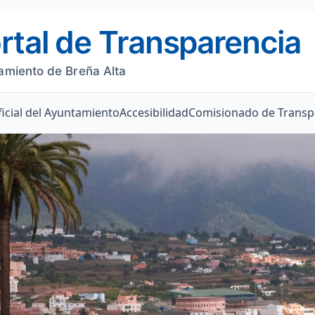
rtal de Transparencia
amiento de Breña Alta
icial del Ayuntamiento
Accesibilidad
Comisionado de Transp