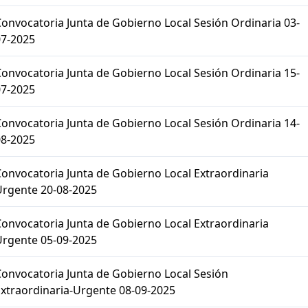
onvocatoria Junta de Gobierno Local Sesión Ordinaria 03-
07-2025
onvocatoria Junta de Gobierno Local Sesión Ordinaria 15-
07-2025
onvocatoria Junta de Gobierno Local Sesión Ordinaria 14-
08-2025
onvocatoria Junta de Gobierno Local Extraordinaria
Urgente 20-08-2025
onvocatoria Junta de Gobierno Local Extraordinaria
Urgente 05-09-2025
onvocatoria Junta de Gobierno Local Sesión
xtraordinaria-Urgente 08-09-2025