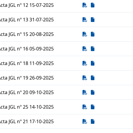
Descarga
Descarga
cta JGL nº 12 15-07-2025
Descarga
Descarga
cta JGL nº 13 31-07-2025
Descarga
Descarga
cta JGL nº 15 20-08-2025
Descarga
Descarga
cta JGL nº 16 05-09-2025
Descarga
Descarga
cta JGL nº 18 11-09-2025
Descarga
Descarga
cta JGL nº 19 26-09-2025
Descarga
Descarga
cta JGL nº 20 09-10-2025
Descarga
Descarga
cta JGL nº 25 14-10-2025
Descarga
Descarga
cta JGL nº 21 17-10-2025