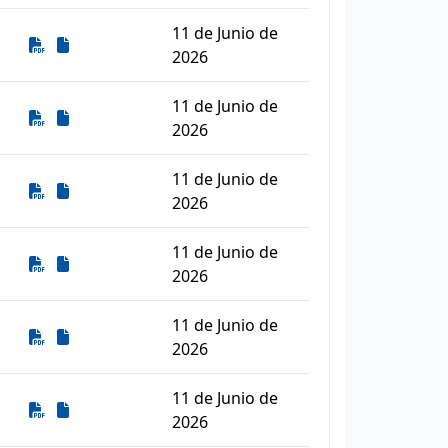
11 de Junio de
Descarga
Descarga
2026
11 de Junio de
Descarga
Descarga
2026
11 de Junio de
Descarga
Descarga
2026
11 de Junio de
Descarga
Descarga
2026
11 de Junio de
Descarga
Descarga
2026
11 de Junio de
Descarga
Descarga
2026