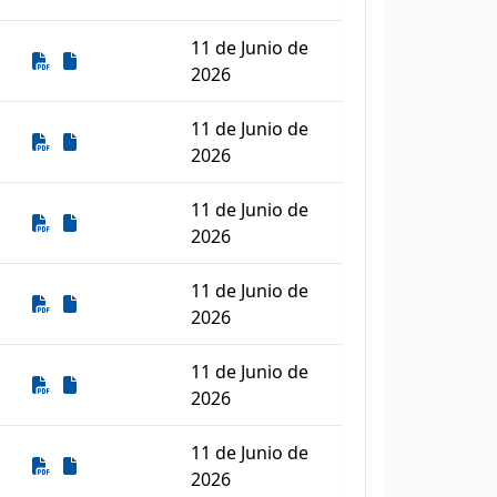
11 de Junio de
Descarga
Descarga
2026
11 de Junio de
Descarga
Descarga
2026
11 de Junio de
Descarga
Descarga
2026
11 de Junio de
Descarga
Descarga
2026
11 de Junio de
Descarga
Descarga
2026
11 de Junio de
Descarga
Descarga
2026