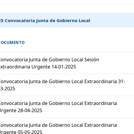
5 Convocatoria Junta de Gobierno Local
DOCUMENTO
onvocatoria Junta de Gobierno Local Sesión
xtraordinaria Urgente 14-01-2025
onvocatoria Junta de Gobierno Local Extraordinaria 31-
03-2025
onvocatoria Junta de Gobierno Local Extraordinaria
Urgente 28-04-2025
onvocatoria Junta de Gobierno Local Extraordinaria
Urgente 05-05-2025