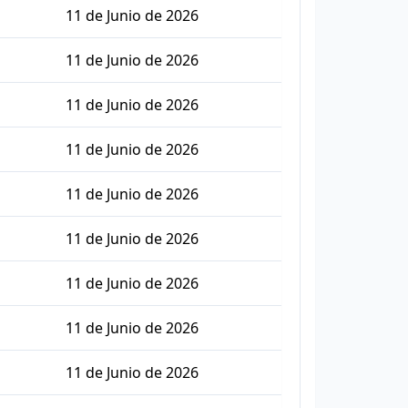
11 de Junio de 2026
11 de Junio de 2026
11 de Junio de 2026
11 de Junio de 2026
11 de Junio de 2026
11 de Junio de 2026
11 de Junio de 2026
11 de Junio de 2026
11 de Junio de 2026