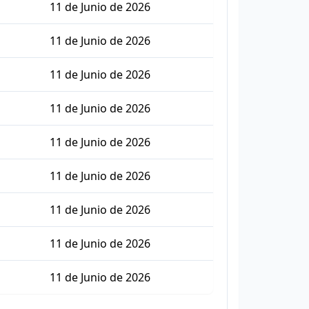
11 de Junio de 2026
11 de Junio de 2026
11 de Junio de 2026
11 de Junio de 2026
11 de Junio de 2026
11 de Junio de 2026
11 de Junio de 2026
11 de Junio de 2026
11 de Junio de 2026